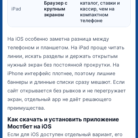
Браузер с
каталог, ставки и
iPad
крупным
кассир, чем на
экраном
компактном
телефоне
На iOS особенно заметна разница между
телефоном и планшетом. На iPad проще читать
линии, искать разделы и держать открытым
нужный экран без постоянной прокрутки. На
iPhone интерфейс плотнее, поэтому лишние
баннеры и длинные списки сразу мешают. Если
сайт открывается без рывков и не перегружает
экран, отдельный app не даёт решающего
преимущества.
Как скачать и установить приложение
Мостбет на iOS
Если для iOS доступен отдельный вариант, его