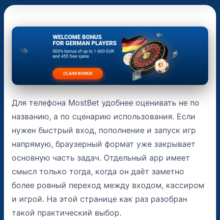
Для телефона MostBet удобнее оценивать не по
названию, а по сценарию использования. Если
нужен быстрый вход, пополнение и запуск игр
напрямую, браузерный формат уже закрывает
основную часть задач. Отдельный app имеет
смысл только тогда, когда он даёт заметно
более ровный переход между входом, кассиром
и игрой. На этой странице как раз разобран
такой практический выбор.