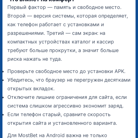
Первый фактор — память и свободное место.
Второй — версия системы, которая определяет,
как телефон работает с установками и
разрешениями. Третий — сам экран: на
компактных устройствах каталог и кассир
требуют больше прокрутки, а значит больше
риска нажать не туда.
Проверьте свободное место до установки APK.
Убедитесь, что браузер не перегружен десятками
открытых вкладок.
Отключите лишние ограничения для сайта, если
система слишком агрессивно экономит заряд.
Если телефон старый, сравните скорость
открытия сайта и установленного варианта.
Для MostBet на Android важна не только