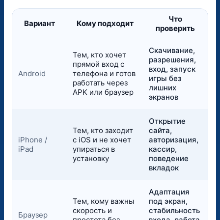
Что
Вариант
Кому подходит
проверить
Скачивание,
Тем, кто хочет
разрешения,
прямой вход с
вход, запуск
Android
телефона и готов
игры без
работать через
лишних
APK или браузер
экранов
Открытие
Тем, кто заходит
сайта,
iPhone /
с iOS и не хочет
авторизация,
iPad
упираться в
кассир,
установку
поведение
вкладок
Адаптация
Тем, кому важны
под экран,
скорость и
стабильность
Браузер
простота без
входа, работа