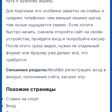
путь к нужному экрану.
Для Киргизии это особенно заметно на слабых и
средних телефонах: чем меньше лишних шагов,
тем лучше ощущается сервис. Если хотите
быстро начать, сначала откройте сайт на своём
устройстве, пройдите вход и попробуйте кассир.
После этого сразу видно, нужен ли отдельный
формат или браузер уже делает всё, что
требуется.
Связанные разделы:
MostBet регистрация
,
вход в
аккаунт
,
пополнение счёта
,
каталог игр
.
Похожие страницы
Ставки на спорт
Вход