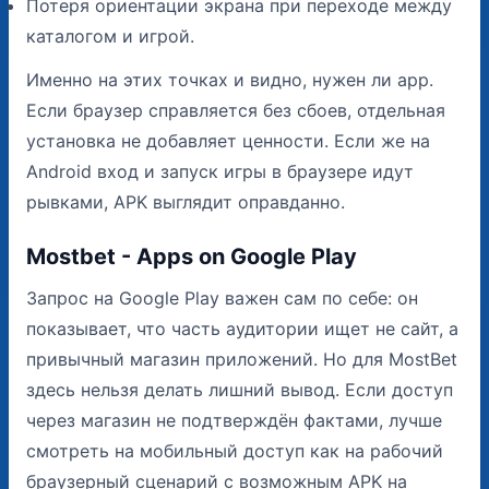
Потеря ориентации экрана при переходе между
каталогом и игрой.
Именно на этих точках и видно, нужен ли app.
Если браузер справляется без сбоев, отдельная
установка не добавляет ценности. Если же на
Android вход и запуск игры в браузере идут
рывками, APK выглядит оправданно.
Mostbet - Apps on Google Play
Запрос на Google Play важен сам по себе: он
показывает, что часть аудитории ищет не сайт, а
привычный магазин приложений. Но для MostBet
здесь нельзя делать лишний вывод. Если доступ
через магазин не подтверждён фактами, лучше
смотреть на мобильный доступ как на рабочий
браузерный сценарий с возможным APK на