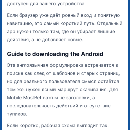
доступен для вашего устройства.
Если браузер уже даёт ровный вход и понятную
навигацию, это самый короткий путь. Отдельный
app нужен только там, где он убирает лишние
действия, а не добавляет новые.
Guide to downloading the Android
Эта англоязычная формулировка встречается в
поиске как след от шаблонов и старых страниц,
но для реального пользователя смысл остаётся
тем же: нужен ясный маршрут скачивания. Для
Mobile MostBet важны не заголовки, а
последовательность действий и отсутствие
тупиков.
Если коротко, рабочая схема выглядит так: