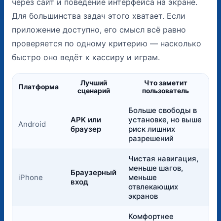
через сайт и поведение интерфейса на экране.
Для большинства задач этого хватает. Если
приложение доступно, его смысл всё равно
проверяется по одному критерию — насколько
быстро оно ведёт к кассиру и играм.
Лучший
Что заметит
Платформа
сценарий
пользователь
Больше свободы в
APK или
установке, но выше
Android
браузер
риск лишних
разрешений
Чистая навигация,
меньше шагов,
Браузерный
iPhone
меньше
вход
отвлекающих
экранов
Комфортнее