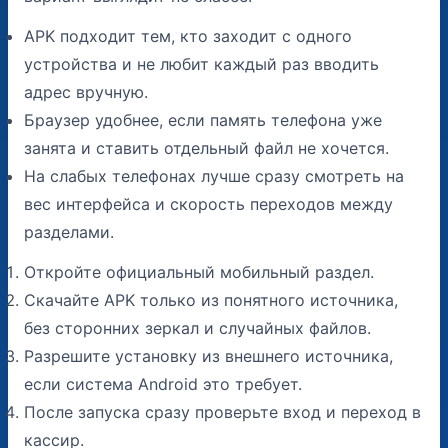
APK подходит тем, кто заходит с одного
устройства и не любит каждый раз вводить
адрес вручную.
Браузер удобнее, если память телефона уже
занята и ставить отдельный файл не хочется.
На слабых телефонах лучше сразу смотреть на
вес интерфейса и скорость переходов между
разделами.
Откройте официальный мобильный раздел.
Скачайте APK только из понятного источника,
без сторонних зеркал и случайных файлов.
Разрешите установку из внешнего источника,
если система Android это требует.
После запуска сразу проверьте вход и переход в
кассир.