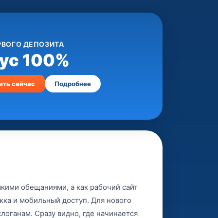
РВОГО ДЕПОЗИТА
ус 100%
ить сейчас
Подробнее
омкими обещаниями, а как рабочий сайт
жка и мобильный доступ. Для нового
логанам. Сразу видно, где начинается