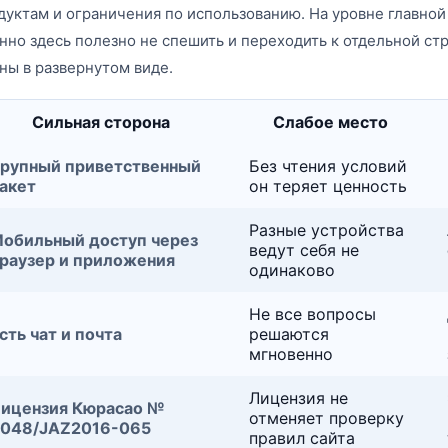
дуктам и ограничения по использованию. На уровне главной
нно здесь полезно не спешить и переходить к отдельной стр
ны в развернутом виде.
Сильная сторона
Слабое место
рупный приветственный
Без чтения условий
акет
он теряет ценность
Разные устройства
обильный доступ через
ведут себя не
раузер и приложения
одинаково
Не все вопросы
сть чат и почта
решаются
мгновенно
Лицензия не
ицензия Кюрасао №
отменяет проверку
048/JAZ2016-065
правил сайта