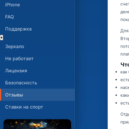
сче
iPhone
ден
FAQ
пок
Поддержка
Для
▾
Вто
Зеркало
пот
пла
Не работает
Чт
Лицензия
как
ест
Безопасность
нас
Отзывы
как
ест
Ставки на спорт
Отд
при