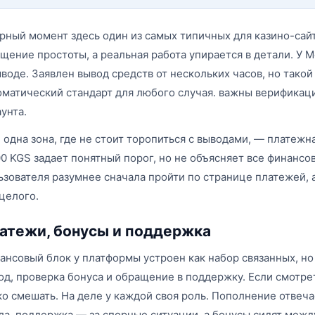
рный момент здесь один из самых типичных для казино-сай
щение простоты, а реальная работа упирается в детали. У M
ыводе. Заявлен вывод средств от нескольких часов, но такой
оматический стандарт для любого случая. важны верификаци
аунта.
 одна зона, где не стоит торопиться с выводами, — платеж
00 KGS задает понятный порог, но не объясняет все финансо
ьзователя разумнее сначала пройти по странице платежей, 
 целого.
атежи, бонусы и поддержка
ансовый блок у платформы устроен как набор связанных, но
од, проверка бонуса и обращение в поддержку. Если смотрет
ко смешать. На деле у каждой своя роль. Пополнение отвеча
ла, поддержка — за спорные ситуации, а бонусы сидят между