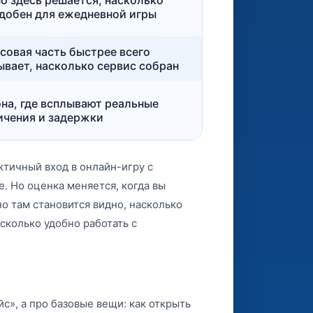
о здесь решается, насколько
удобен для ежедневной игры
совая часть быстрее всего
ывает, насколько сервис собран
она, где всплывают реальные
ичения и задержки
ктичный вход в онлайн-игру с
. Но оценка меняется, когда вы
о там становится видно, насколько
сколько удобно работать с
с», а про базовые вещи: как открыть