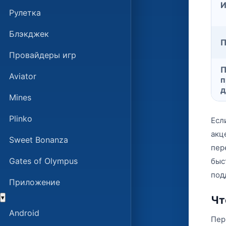
И
Рулетка
Блэкджек
П
Провайдеры игр
П
Aviator
п
д
Mines
Plinko
Есл
акц
Sweet Bonanza
пер
Gates of Olympus
быс
под
Приложение
▾
Чт
Android
Пер