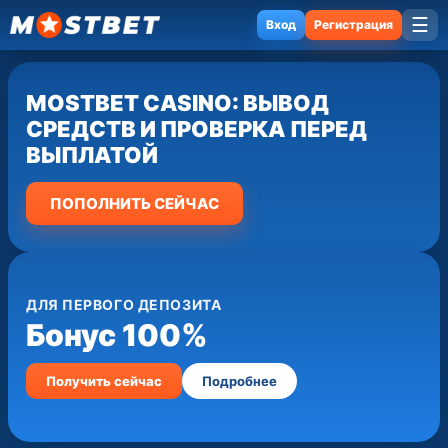
☰
Вход
Регистрация
MOSTBET CASINO: ВЫВОД
СРЕДСТВ И ПРОВЕРКА ПЕРЕД
ВЫПЛАТОЙ
ПОПОЛНИТЬ СЕЙЧАС
ДЛЯ ПЕРВОГО ДЕПОЗИТА
Бонус 100%
Получить сейчас
Подробнее