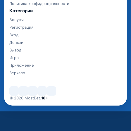
Политика конфиденциальности
Категории
Бонусы
Регистрация
Вход
Депозит
Вывод
Игры
Приложение
Зеркало
© 2026 MostBet.
18+