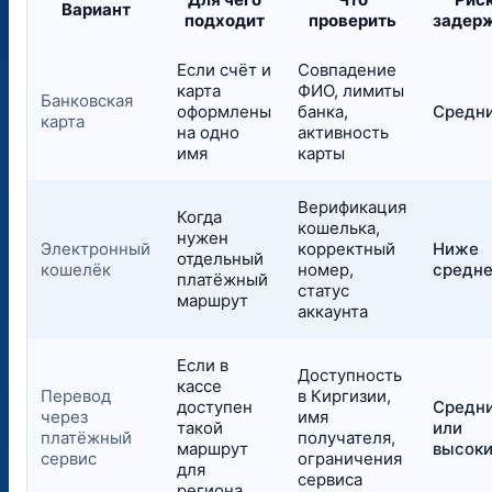
Вариант
подходит
проверить
задер
Если счёт и
Совпадение
карта
ФИО, лимиты
Банковская
оформлены
банка,
Средн
карта
на одно
активность
имя
карты
Верификация
Когда
кошелька,
нужен
Электронный
корректный
Ниже
отдельный
кошелёк
номер,
средне
платёжный
статус
маршрут
аккаунта
Если в
Доступность
кассе
Перевод
в Киргизии,
доступен
Средн
через
имя
такой
или
платёжный
получателя,
маршрут
высок
сервис
ограничения
для
сервиса
региона