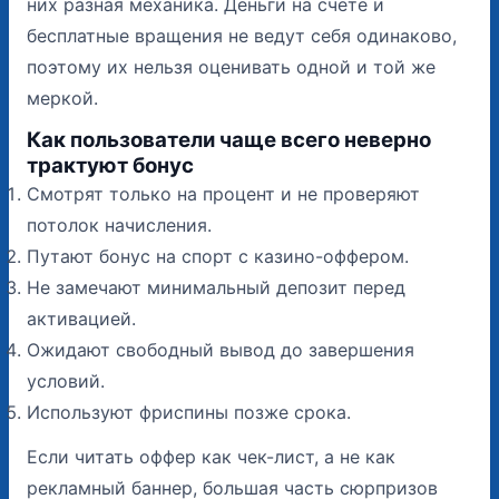
них разная механика. Деньги на счёте и
бесплатные вращения не ведут себя одинаково,
поэтому их нельзя оценивать одной и той же
меркой.
Как пользователи чаще всего неверно
трактуют бонус
Смотрят только на процент и не проверяют
потолок начисления.
Путают бонус на спорт с казино-оффером.
Не замечают минимальный депозит перед
активацией.
Ожидают свободный вывод до завершения
условий.
Используют фриспины позже срока.
Если читать оффер как чек-лист, а не как
рекламный баннер, большая часть сюрпризов