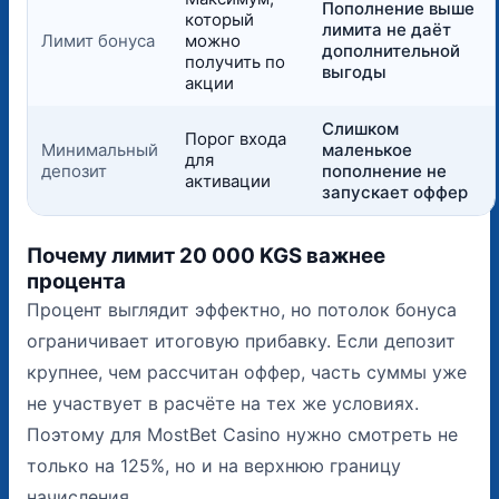
Пополнение выше
который
лимита не даёт
Лимит бонуса
можно
дополнительной
получить по
выгоды
акции
Слишком
Порог входа
Минимальный
маленькое
для
депозит
пополнение не
активации
запускает оффер
Почему лимит 20 000 KGS важнее
процента
Процент выглядит эффектно, но потолок бонуса
ограничивает итоговую прибавку. Если депозит
крупнее, чем рассчитан оффер, часть суммы уже
не участвует в расчёте на тех же условиях.
Поэтому для MostBet Casino нужно смотреть не
только на 125%, но и на верхнюю границу
начисления.