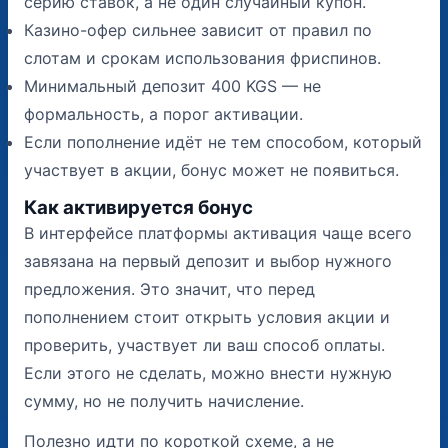
серию ставок, а не один случайный купон.
Казино-офер сильнее зависит от правил по
слотам и срокам использования фриспинов.
Минимальный депозит 400 KGS — не
формальность, а порог активации.
Если пополнение идёт не тем способом, который
участвует в акции, бонус может не появиться.
Как активируется бонус
В интерфейсе платформы активация чаще всего
завязана на первый депозит и выбор нужного
предложения. Это значит, что перед
пополнением стоит открыть условия акции и
проверить, участвует ли ваш способ оплаты.
Если этого не сделать, можно внести нужную
сумму, но не получить начисление.
Полезно идти по короткой схеме, а не