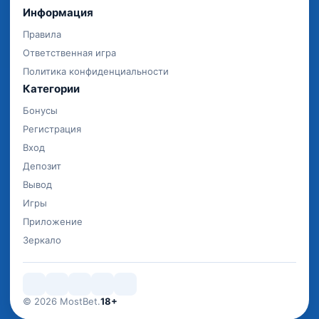
Информация
Правила
Ответственная игра
Политика конфиденциальности
Категории
Бонусы
Регистрация
Вход
Депозит
Вывод
Игры
Приложение
Зеркало
© 2026 MostBet.
18+