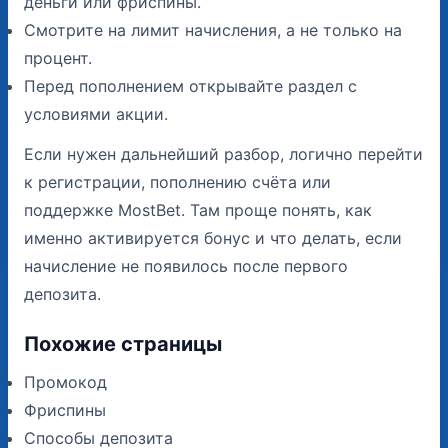
деньги или фриспины.
Смотрите на лимит начисления, а не только на
процент.
Перед пополнением открывайте раздел с
условиями акции.
Если нужен дальнейший разбор, логично перейти
к
регистрации
,
пополнению счёта
или
поддержке MostBet
. Там проще понять, как
именно активируется бонус и что делать, если
начисление не появилось после первого
депозита.
Похожие страницы
Промокод
Фриспины
Способы депозита