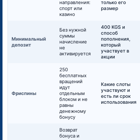
направления:
только его
спорт или
размер
казино
400 KGS и
Без нужной
способ
суммы
Минимальный
пополнения,
начисление
депозит
который
не
участвует в
активируется
акции
250
бесплатных
вращений
Какие слоты
идут
участвуют и
Фриспины
отдельным
есть ли срок
блоком и не
использования
равны
денежному
бонусу
Возврат
бонуса и