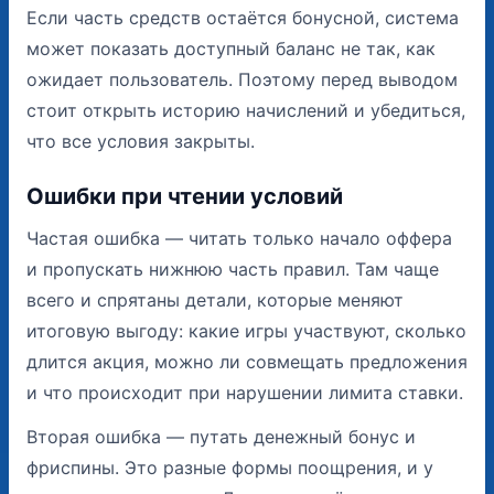
Если часть средств остаётся бонусной, система
может показать доступный баланс не так, как
ожидает пользователь. Поэтому перед выводом
стоит открыть историю начислений и убедиться,
что все условия закрыты.
Ошибки при чтении условий
Частая ошибка — читать только начало оффера
и пропускать нижнюю часть правил. Там чаще
всего и спрятаны детали, которые меняют
итоговую выгоду: какие игры участвуют, сколько
длится акция, можно ли совмещать предложения
и что происходит при нарушении лимита ставки.
Вторая ошибка — путать денежный бонус и
фриспины. Это разные формы поощрения, и у