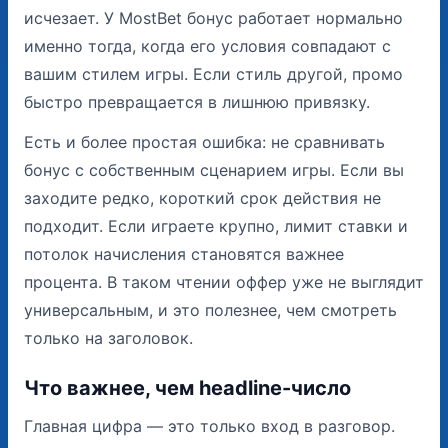
исчезает. У MostBet бонус работает нормально
именно тогда, когда его условия совпадают с
вашим стилем игры. Если стиль другой, промо
быстро превращается в лишнюю привязку.
Есть и более простая ошибка: не сравнивать
бонус с собственным сценарием игры. Если вы
заходите редко, короткий срок действия не
подходит. Если играете крупно, лимит ставки и
потолок начисления становятся важнее
процента. В таком чтении оффер уже не выглядит
универсальным, и это полезнее, чем смотреть
только на заголовок.
Что важнее, чем headline-число
Главная цифра — это только вход в разговор.