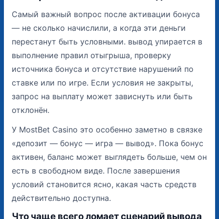
Самый важный вопрос после активации бонуса
— не сколько начислили, а когда эти деньги
перестанут быть условными. вывод упирается в
выполнение правил отыгрыша, проверку
источника бонуса и отсутствие нарушений по
ставке или по игре. Если условия не закрыты,
запрос на выплату может зависнуть или быть
отклонён.
У MostBet Casino это особенно заметно в связке
«депозит — бонус — игра — вывод». Пока бонус
активен, баланс может выглядеть больше, чем он
есть в свободном виде. После завершения
условий становится ясно, какая часть средств
действительно доступна.
Что чаще всего ломает сценарий вывода